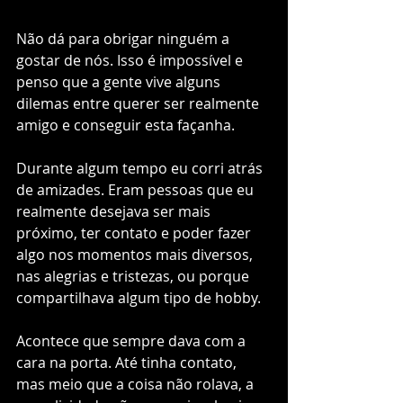
Não dá para obrigar ninguém a 
gostar de nós. Isso é impossível e 
penso que a gente vive alguns 
dilemas entre querer ser realmente 
amigo e conseguir esta façanha.
Durante algum tempo eu corri atrás 
de amizades. Eram pessoas que eu 
realmente desejava ser mais 
próximo, ter contato e poder fazer 
algo nos momentos mais diversos, 
nas alegrias e tristezas, ou porque 
compartilhava algum tipo de hobby.
Acontece que sempre dava com a 
cara na porta. Até tinha contato, 
mas meio que a coisa não rolava, a 