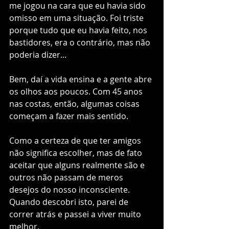
me jogou na cara que eu havia sido 
omisso em uma situação. Foi triste 
porque tudo que eu havia feito, nos 
bastidores, era o contrário, mas não 
poderia dizer... 
Bem, daí a vida ensina e a gente abre 
os olhos aos poucos. Com 45 anos 
nas costas, então, algumas coisas 
começam a fazer mais sentido.
Como a certeza de que ter amigos 
não significa escolher, mas de fato 
aceitar que alguns realmente são e 
outros não passam de meros 
desejos do nosso inconsciente.
Quando descobri isto, parei de 
correr atrás e passei a viver muito 
melhor.