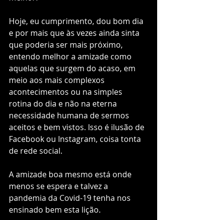
Hoje, eu cumprimento, dou bom dia 
e por mais que às vezes ainda sinta 
que poderia ser mais próximo, 
entendo melhor a amizade como 
aquelas que surgem do acaso, em 
meio aos mais complexos 
acontecimentos ou na simples 
rotina do dia e não na eterna 
necessidade humana de sermos 
aceitos e bem vistos. Isso é ilusão de 
Facebook ou Instagram, coisa tonta 
de rede social.
A amizade boa mesmo está onde 
menos se espera e talvez a 
pandemia da Covid-19 tenha nos 
ensinado bem esta lição.